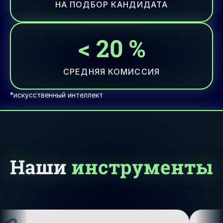
НА ПОДБОР КАНДИДАТА
<
20
%
СРЕДНЯЯ КОМИССИЯ
*искусственный интеллект
Наши
инструменты