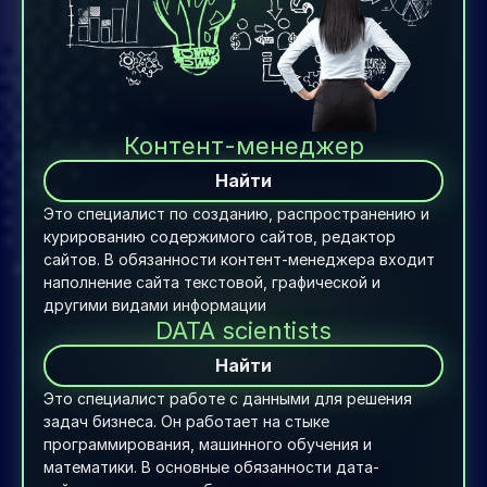
Контент-менеджер
Найти
Это специалист по созданию, распространению и 
курированию содержимого 
сайтов
, 
редактор
сайтов. В обязанности контент-менеджера входит 
наполнение сайта текстовой, графической и 
другими видами информации
DATA scientists
Найти
Это специалист работе с данными для решения 
задач бизнеса. Он работает на стыке 
программирования, машинного обучения и 
математики. В основные обязанности дата-