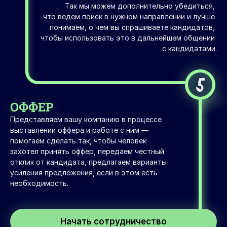
Так мы можем дополнительно убедиться, 
что ведем поиск в нужном направлении и лучше 
понимаем, о чем вы спрашиваете кандидатов, 
чтобы использовать это в дальнейшем общении 
с кандидатами.
5
ОФФЕР
Представляем вашу компанию в процессе 
выставлении оффера и работе с ним — 
помогаем сделать так, чтобы человек 
захотел принять оффер, передаем честный 
отклик от кандидата, предлагаем варианты 
усиления предложения, если в этом есть 
необходимость.
Начать сотрудничество