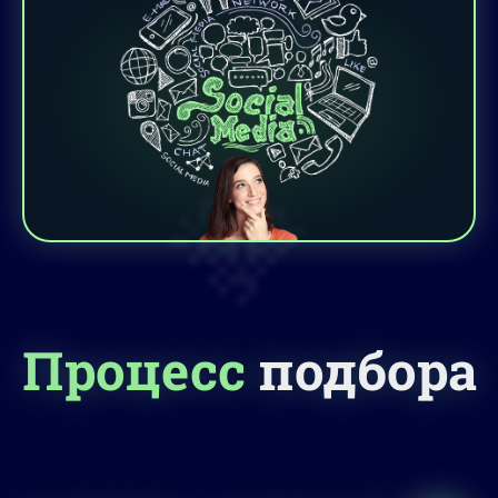
Процесс
подбора