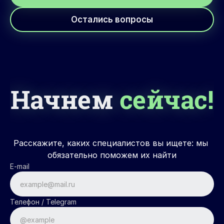
Остались вопросы
Начнем
сейчас!
Расскажите, каких специалистов вы ищете: мы 
обязательно поможем их найти
E-mail
Телефон / Telegram