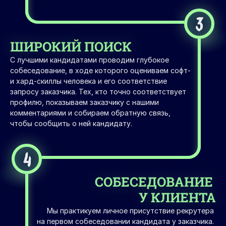
3
ШИРОКИЙ ПОИСК
С лучшими кандидатами проводим глубокое 
собеседование, в ходе которого оцениваем софт- 
и хард-скиллы человека и его соответствие 
запросу заказчика. Тех, кто точно соответствует 
профилю, показываем заказчику с нашими 
комментариями и собираем обратную связь, 
чтобы сообщить о ней кандидату.
4
СОБЕСЕДОВАНИЕ 
У КЛИЕНТА
Мы практикуем личное присутствие рекрутера 
на первом собеседовании кандидата у заказчика. 