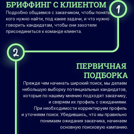
БРИФФИНГ С КЛИЕНТОМ
1
Подробно общаемся с заказчиком, чтобы понять, 
кого нужно найти, под какие задачи, и что нужно 
говорить кандидатам, чтобы они захотели 
присоединиться к команде клиента.
2
ПЕРВИЧНАЯ 
ПОДБОРКА
Прежде чем начинать широкий поиск, мы делаем 
небольшую выборку потенциальных кандидатов, 
которые по нашему мнению подходят заказчику, 
и сверяем их профиль с ожиданиями. 
При необходимости корректируем профиль 
и уточняем поиск. Убедившись, что мы правильно 
понимаем ожидания заказчика, начинаем 
основную поисковую кампанию.