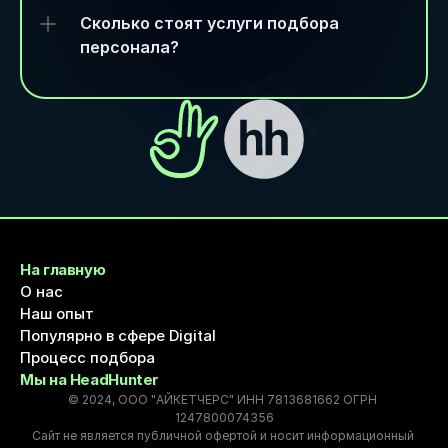
Сколько стоят услуги подбора 
персонала?
На главную
О нас
Наш опыт
Популярно в сфере Digital
Процесс подбора
Мы на HeadHunter
© 2024, ООО "АЙКЕТЧЕРС" ИНН 7813681662 ОГРН 
1247800074356
Сайт не является публичной офертой и носит информационный 