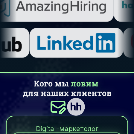
Кого мы
ловим
для наших клиентов
Digital-маркетолог