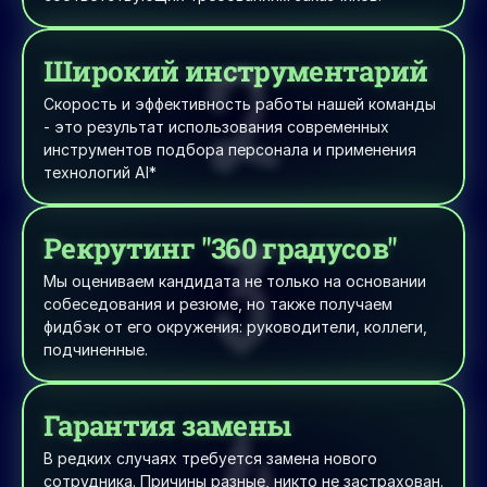
2
Широкий инструментарий
Скорость и эффективность работы нашей команды 
- это результат использования современных 
инструментов подбора персонала и применения 
технологий AI*
3
Рекрутинг "360 градусов"
Мы оцениваем кандидата не только на основании 
собеседования и резюме, но также получаем 
фидбэк от его окружения: руководители, коллеги, 
подчиненные. 
4
Гарантия замены
В редких случаях требуется замена нового 
сотрудника. Причины разные, никто не застрахован. 