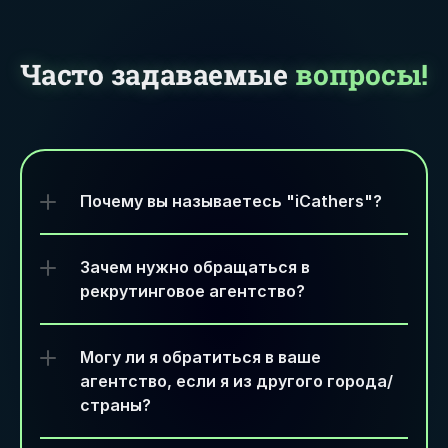
Часто задаваемые
вопросы!
Почему вы называетесь "iCathers"?
Зачем нужно обращаться в 
рекрутинговое агентство?
Могу ли я обратиться в ваше 
агентство, если я из другого города/
страны?