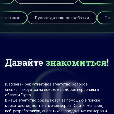
Руководитель разработки
Data Scientist
Давайте
знакомиться
!
iCatchers - рекрутинговое агентство, которое 
специализируется на поиске и подборе персонала в 
области Digital. 
В наше агентство обращаются за помощью в поиске 
маркетологов, контент-менеджеров, Data-инженеров, 
веб-разработчиков, аналитиков, продакт-менеджеров и 