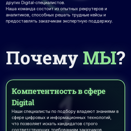
других Digital-специалистов.
Наша команда состоит из опытных рекрутеров и 
аналитиков, способных решать трудные кейсы и 
предоставлять заказчикам экспертную поддержку.
Почему
МЫ
?
1
Компетентность в сфере 
Digital
Наши специалисты по подбору владеют знаниями в 
сфере цифровых и информационных технологий, 
что позволяет искать кандидатов строго 
соответствующих требованиям заказчиков.