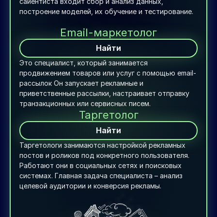
сайентиста входит сбор и анализ данных, 
построение моделей, их обучение и тестирование.
Email-маркетолог
Найти
Это специалист, который занимается 
продвижением товаров или услуг с помощью email-
рассылок Он запускает рекламные и 
приветственные рассылки, настраивает отправку 
транзакционных или сервисных писем.
Таргетолог
Найти
Таргетологи занимаются настройкой рекламных 
постов и роликов под конкретного пользователя. 
Работают они в социальных сетях и поисковых 
системах. Главная задача специалиста – анализ 
целевой аудитории и конверсия рекламы.