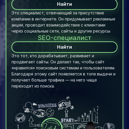
Найти
Это специалист, отвечающий за присутствие 
компании в интернете. Он придумывает рекламные 
акции, проводит взаимодействие с клиентами 
через социальные сети, сайты и другие ресурсы
SEO-специалист
Найти
Это тот, кто дорабатывает, развивает и 
продвигает сайты. Он делает так, чтобы сайт 
«нравился» поисковым системам и пользователям. 
Благодаря этому сайт появляется в топе выдачи и 
получает больше трафика — на него чаще 
переходят из поиска.