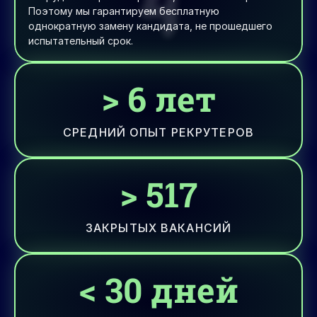
Поэтому мы гарантируем бесплатную 
однократную замену кандидата, не прошедшего 
испытательный срок.
>
6
лет
СРЕДНИЙ ОПЫТ РЕКРУТЕРОВ
>
600
ЗАКРЫТЫХ ВАКАНСИЙ
<
30
дней